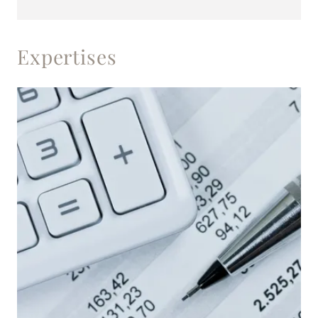
Expertises