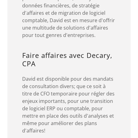
données financières, de stratégie
d'affaires et de migration de logiciel
comptable, David est en mesure d'offrir
une multitude de solutions d'affaires
pour tout genres d'entreprises.
Faire affaires avec Decary,
CPA
David est disponible pour des mandats
de consultation divers; que ce soit à
titre de CFO temporaire pour régler des
enjeux importants, pour une transition
de logiciel ERP ou comptable, pour
mettre en place des outils d'analyses et
même pour améliorer des plans
d'affaires!