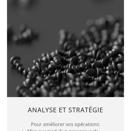
ANALYSE ET STRATÉGIE
Pour améliorer vos opérations: