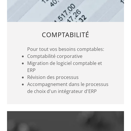
COMPTABILITÉ
Pour tout vos besoins comptables:
Comptabilité corporative
Migration de logiciel comptable et
ERP
Révision des processus
Accompagnement dans le processus
de choix d'un intégrateur d'ERP