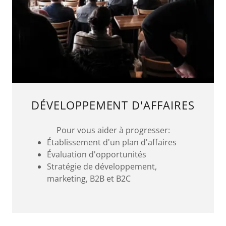
DÉVELOPPEMENT D'AFFAIRES
Pour vous aider à progresser:
Établissement d'un plan d'affaires
Évaluation d'opportunités
Stratégie de développement,
marketing, B2B et B2C