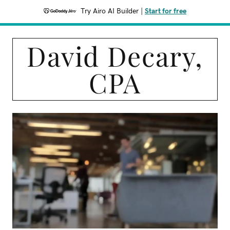
Try Airo AI Builder
|
Start for free
David Decary,
CPA