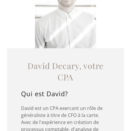
David Decary, votre
CPA
Qui est David?
David est un CPA exercant un rôle de
généraliste à titre de CFO à la carte.
Avec de l'expérience en création de
processus comptable, d'analyse de