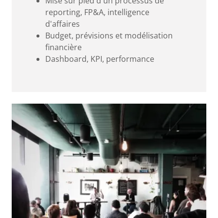
Mise sur pied d'un processus de
reporting, FP&A, intelligence
d'affaires
Budget, prévisions et modélisation
financière
Dashboard, KPI, performance