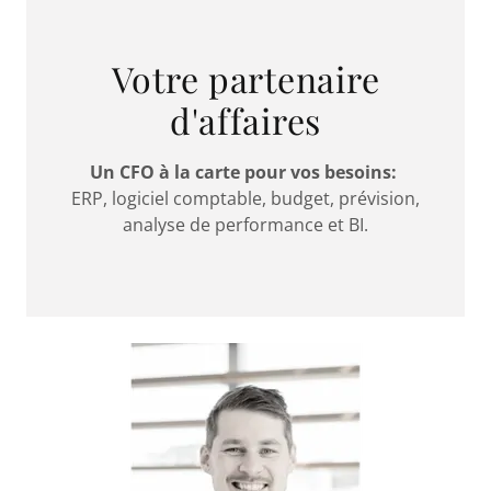
Votre partenaire
d'affaires
Un CFO à la carte pour vos besoins:
ERP, logiciel comptable, budget, prévision,
analyse de performance et BI.